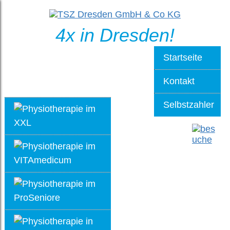
4x in Dresden!
Startseite
Kontakt
Selbstzahler