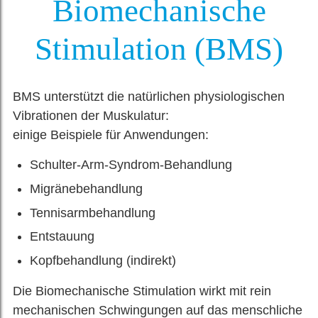
Biomechanische
Stimulation (BMS)
BMS unterstützt die natürlichen physiologischen
Vibrationen der Muskulatur:
einige Beispiele für Anwendungen:
Schulter-Arm-Syndrom-Behandlung
Migränebehandlung
Tennisarmbehandlung
Entstauung
Kopfbehandlung (indirekt)
Die Biomechanische Stimulation wirkt mit rein
mechanischen Schwingungen auf das menschliche