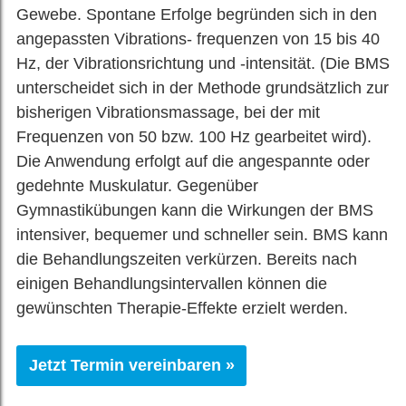
Gewebe. Spontane Erfolge begründen sich in den
angepassten Vibrations- frequenzen von 15 bis 40
Hz, der Vibrationsrichtung und -intensität. (Die BMS
unterscheidet sich in der Methode grundsätzlich zur
bisherigen Vibrationsmassage, bei der mit
Frequenzen von 50 bzw. 100 Hz gearbeitet wird).
Die Anwendung erfolgt auf die angespannte oder
gedehnte Muskulatur. Gegenüber
Gymnastikübungen kann die Wirkungen der BMS
intensiver, bequemer und schneller sein. BMS kann
die Behandlungszeiten verkürzen. Bereits nach
einigen Behandlungsintervallen können die
gewünschten Therapie-Effekte erzielt werden.
Jetzt Termin vereinbaren »