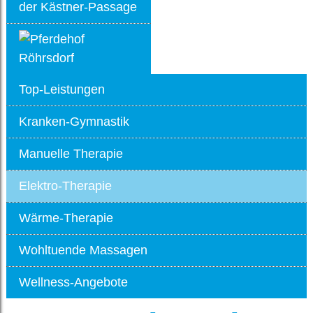
Top-Leistungen
Kranken-Gymnastik
Manuelle Therapie
Elektro-Therapie
Wärme-Therapie
Wohltuende Massagen
Wellness-Angebote